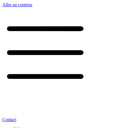
Aller au contenu
Contact