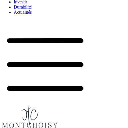
Investir
Durabilité
Actualités